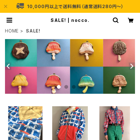
10,000円以上で送料無料（通常送料280円〜）
SALE! | nocco.
HOME
SALE!