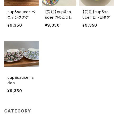
cup&saucer ベ
【受注】cup&sa
【受注】cup&sa
ニテングタケ
ucer きのこうし
ucer ヒトヨタケ
¥9,350
¥9,350
¥9,350
cup&saucer E
den
¥9,350
CATEGORY