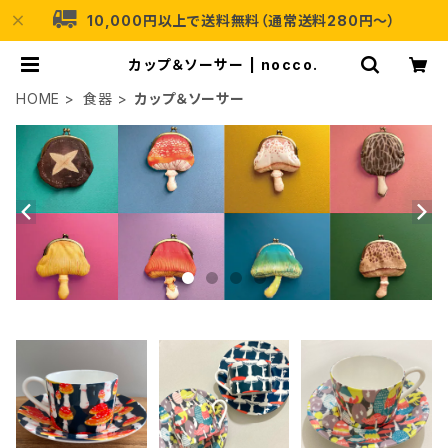
10,000円以上で送料無料（通常送料280円〜）
カップ＆ソーサー | nocco.
HOME
食器
カップ＆ソーサー