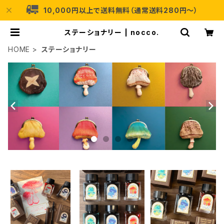
10,000円以上で送料無料（通常送料280円〜）
ステーショナリー | nocco.
HOME
ステーショナリー