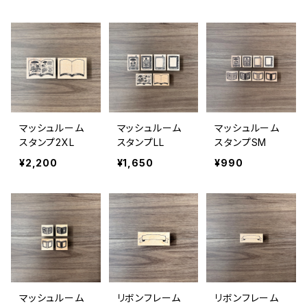
マッシュルーム
マッシュルーム
マッシュルーム
スタンプ2XL
スタンプLL
スタンプSM
¥2,200
¥1,650
¥990
マッシュルーム
リボンフレーム
リボンフレーム