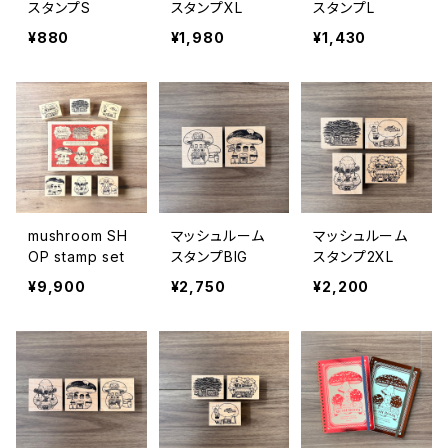
スタンプS
スタンプXL
スタンプL
¥880
¥1,980
¥1,430
mushroom SH
マッシュルーム
マッシュルーム
OP stamp set
スタンプBIG
スタンプ2XL
¥9,900
¥2,750
¥2,200