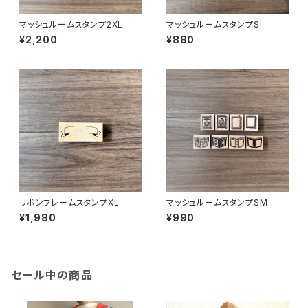
マッシュルームスタンプ2XL
マッシュルームスタンプS
¥2,200
¥880
リボンフレームスタンプXL
マッシュルームスタンプSM
¥1,980
¥990
セール中の商品