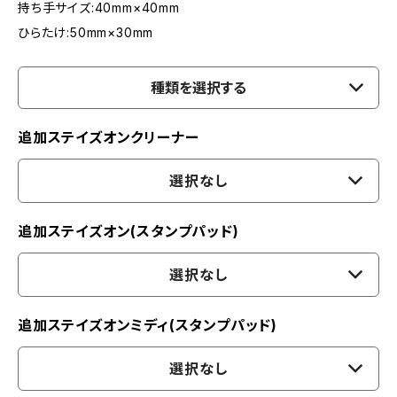
持ち手サイズ:40mm×40mm
ひらたけ:50mm×30mm
種類を選択する
追加ステイズオンクリーナー
選択なし
追加ステイズオン(スタンプパッド)
選択なし
追加ステイズオンミディ(スタンプパッド)
選択なし