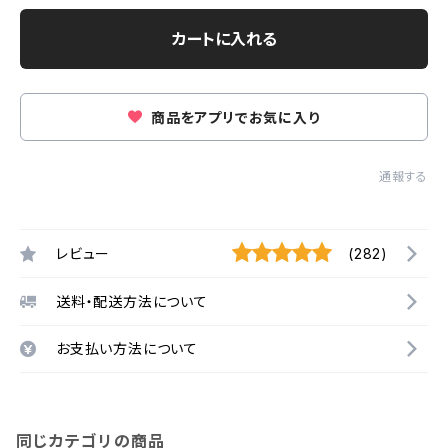
カートに入れる
商品をアプリでお気に入り
通報する
レビュー
(282)
送料・配送方法について
お支払い方法について
同じカテゴリの商品