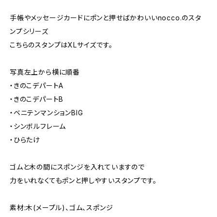
手帳やメッセージカードにポンと押せばかわいいnocco.のスタ
ンプシリーズ
こちらのスタンプはXLサイズです。
写真左上から横に順番
・きのこデパートA
・きのこデパートB
・ベニテンマンションBIG
・シンボルフレーム
・ひらたけ
ゴムと木の間にスポンジを入れていますので
力をいれなくてもポンと押しやすいスタンプです。
素材:木(メープル)、ゴム、スポンジ