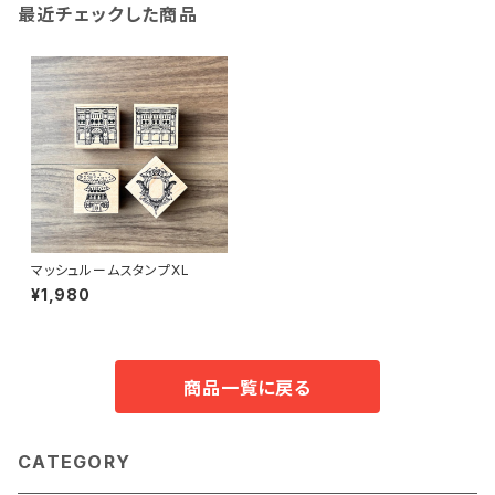
最近チェックした商品
マッシュルームスタンプXL
¥1,980
商品一覧に戻る
CATEGORY