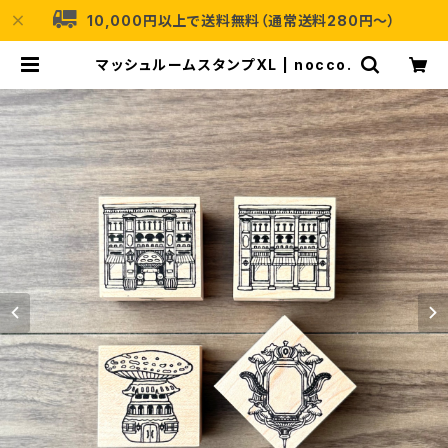
10,000円以上で送料無料（通常送料280円〜）
マッシュルームスタンプXL | nocco.