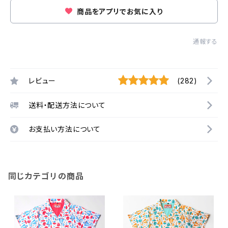
商品をアプリでお気に入り
通報する
レビュー
(282)
送料・配送方法について
お支払い方法について
同じカテゴリの商品