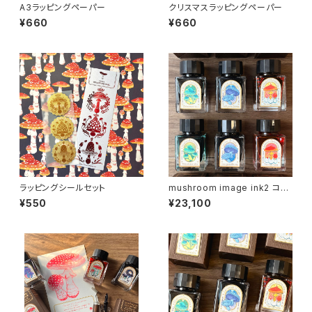
A3ラッピングペーパー
クリスマスラッピングペーパー
¥660
¥660
ラッピングシールセット
mushroom image ink2 コン
プリートセット
¥550
¥23,100