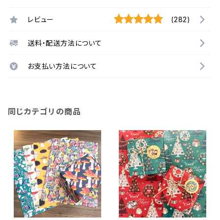
レビュー
(282)
送料・配送方法について
お支払い方法について
同じカテゴリの商品