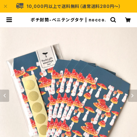
10,000円以上で送料無料（通常送料280円〜）
ポチ封筒-ベニテングタケ | nocco.