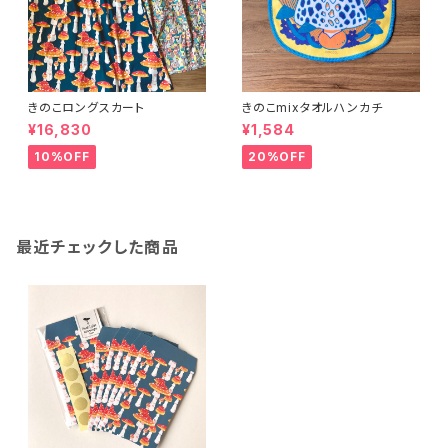
きのこロングスカート
きのこmixタオルハンカチ
¥16,830
¥1,584
10%OFF
20%OFF
最近チェックした商品