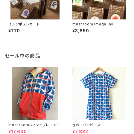
インクポストカード
mushroom image ink
¥770
¥3,850
セール中の商品
mushroomウィンドブレーカー
きのこワンピース
¥17,600
¥7,832