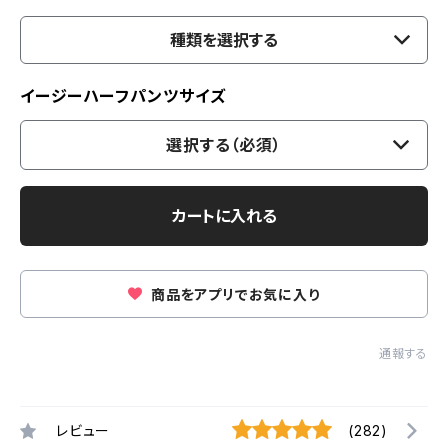
種類を選択する
イージーハーフパンツサイズ
選択する（必須）
カートに入れる
商品をアプリでお気に入り
通報する
レビュー
(282)