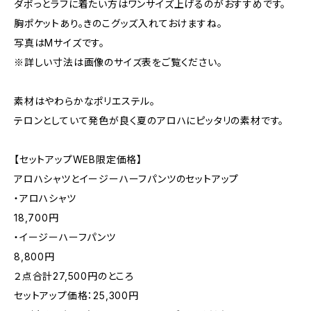
ダボっとラフに着たい方はワンサイズ上げるのがおすすめです。
胸ポケットあり。きのこグッズ入れておけますね。
写真はMサイズです。
※詳しい寸法は画像のサイズ表をご覧ください。
素材はやわらかなポリエステル。
テロンとしていて発色が良く夏のアロハにピッタリの素材です。
【セットアップWEB限定価格】
アロハシャツとイージーハーフパンツのセットアップ
・アロハシャツ
18,700円
・イージーハーフパンツ
8,800円
２点合計27,500円のところ
セットアップ価格：25,300円