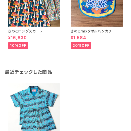
きのこロングスカート
きのこmixタオルハンカチ
¥16,830
¥1,584
10%OFF
20%OFF
最近チェックした商品