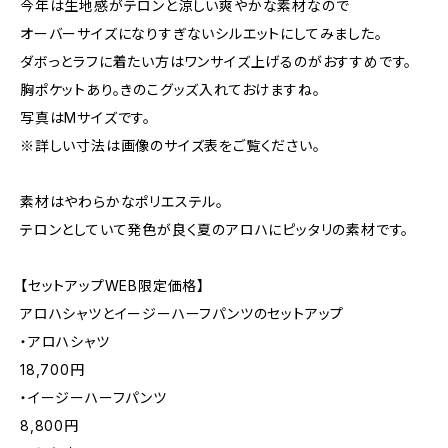
今年は生地感がテロンと涼しい爽やかな素材なので
オーバーサイズになりすぎないシルエットにしてみました。
ダボっとラフに着たい方はワンサイズ上げるのがおすすめです。
胸ポケットあり。きのこグッズ入れておけますね。
写真はMサイズです。
※詳しい寸法は画像のサイズ表をご覧ください。
素材はやわらかなポリエステル。
テロンとしていて発色が良く夏のアロハにピッタリの素材です。
【セットアップWEB限定価格】
アロハシャツとイージーハーフパンツのセットアップ
・アロハシャツ
18,700円
・イージーハーフパンツ
8,800円