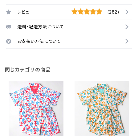
レビュー
(282)
送料・配送方法について
お支払い方法について
同じカテゴリの商品