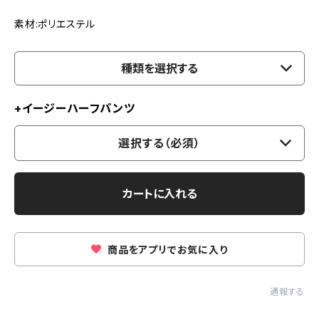
素材:ポリエステル
種類を選択する
+イージーハーフパンツ
選択する（必須）
カートに入れる
商品をアプリでお気に入り
通報する