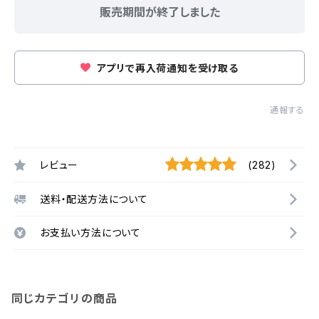
販売期間が終了しました
アプリで再入荷通知を受け取る
通報する
レビュー
(282)
送料・配送方法について
お支払い方法について
同じカテゴリの商品