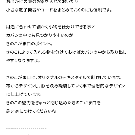
お出かけの際のお薬を入れておいたり
小さな電子機器やコードをまとめておくのにも便利です。
用途に合わせて細かく小物を仕分けできる事と
カバンの中でも見つかりやすいのが
きのこがま口のポイント。
きのこによって入れる物を分けておけばカバンの中から取り出し
やすくなりますよ。
きのこがま口は、オリジナルのテキスタイルで制作しています。
布からデザインし、形を決め縫製していく事で理想的なデザイン
に仕上げています。
きのこの魅力をぎゅっと閉じ込めたきのこがま口を
是非身につけてくださいね
--------------------