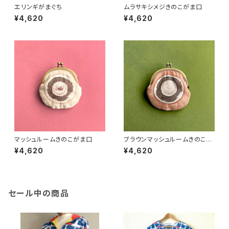
エリンギがまぐち
ムラサキシメジきのこがま口
¥4,620
¥4,620
マッシュルームきのこがま口
ブラウンマッシュルームきのこが
ま口
¥4,620
¥4,620
セール中の商品