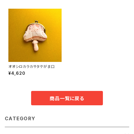
オオシロカラカサタケがま口
¥4,620
商品一覧に戻る
CATEGORY