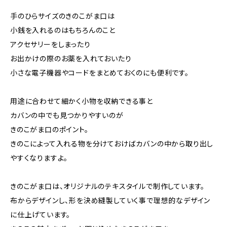
手のひらサイズのきのこがま口は
小銭を入れるのはもちろんのこと
アクセサリーをしまったり
お出かけの際のお薬を入れておいたり
小さな電子機器やコードをまとめておくのにも便利です。
用途に合わせて細かく小物を収納できる事と
カバンの中でも見つかりやすいのが
きのこがま口のポイント。
きのこによって入れる物を分けておけばカバンの中から取り出し
やすくなりますよ。
きのこがま口は、オリジナルのテキスタイルで制作しています。
布からデザインし、形を決め縫製していく事で理想的なデザイン
に仕上げています。