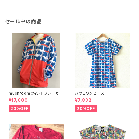
セール中の商品
mushroomウィンドブレーカー
きのこワンピース
¥17,600
¥7,832
20%OFF
20%OFF