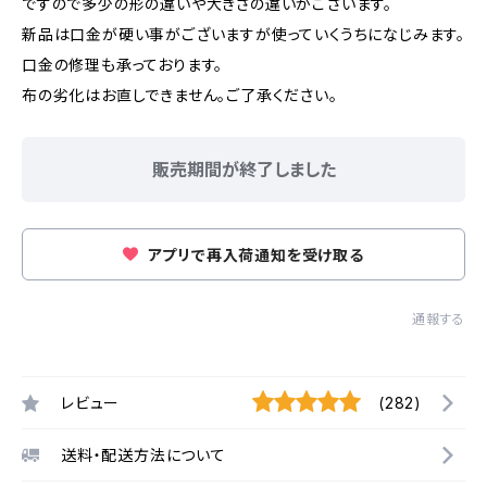
ですので多少の形の違いや大きさの違いがございます。
新品は口金が硬い事がございますが使っていくうちになじみます。
口金の修理も承っております。
布の劣化はお直しできません。ご了承ください。
販売期間が終了しました
アプリで再入荷通知を受け取る
通報する
レビュー
(282)
送料・配送方法について