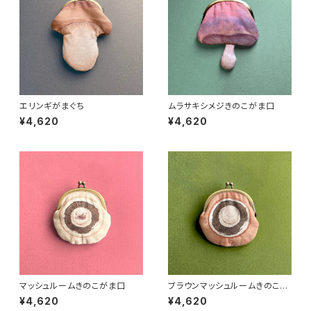
エリンギがまぐち
ムラサキシメジきのこがま口
¥4,620
¥4,620
マッシュルームきのこがま口
ブラウンマッシュルームきのこが
ま口
¥4,620
¥4,620