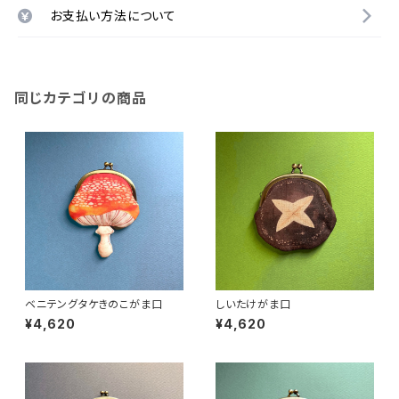
お支払い方法について
同じカテゴリの商品
ベニテングタケきのこがま口
しいたけがま口
¥4,620
¥4,620