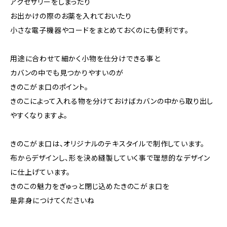
アクセサリーをしまったり
お出かけの際のお薬を入れておいたり
小さな電子機器やコードをまとめておくのにも便利です。
用途に合わせて細かく小物を仕分けできる事と
カバンの中でも見つかりやすいのが
きのこがま口のポイント。
きのこによって入れる物を分けておけばカバンの中から取り出し
やすくなりますよ。
きのこがま口は、オリジナルのテキスタイルで制作しています。
布からデザインし、形を決め縫製していく事で理想的なデザイン
に仕上げています。
きのこの魅力をぎゅっと閉じ込めたきのこがま口を
是非身につけてくださいね