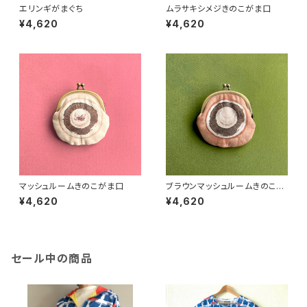
エリンギがまぐち
ムラサキシメジきのこがま口
¥4,620
¥4,620
マッシュルームきのこがま口
ブラウンマッシュルームきのこが
ま口
¥4,620
¥4,620
セール中の商品