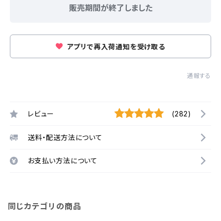
販売期間が終了しました
アプリで再入荷通知を受け取る
通報する
レビュー
(282)
送料・配送方法について
お支払い方法について
同じカテゴリの商品