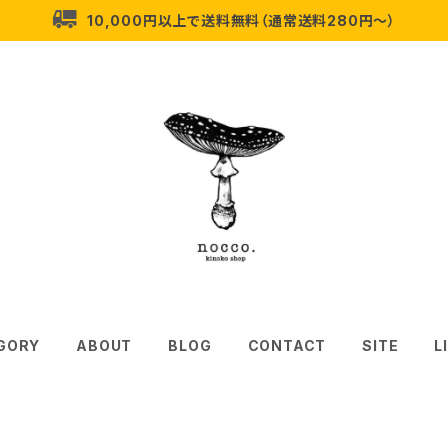
10,000円以上で送料無料（通常送料280円〜）
GORY
ABOUT
BLOG
CONTACT
SITE
L