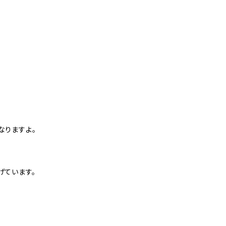
なりますよ。
げています。