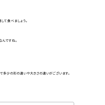
して食べましょう。
なんですね。
ので多少の形の違いや大きさの違いがございます。