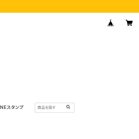
INEスタンプ