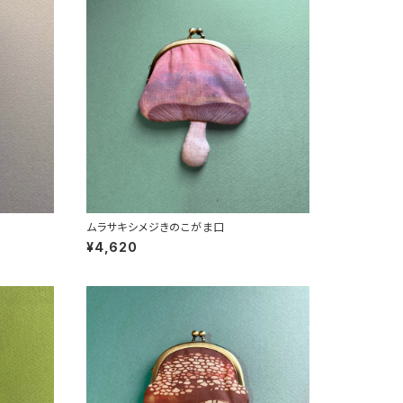
ムラサキシメジきのこがま口
¥4,620