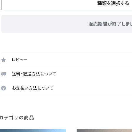
種類を選択する
販売期間が終了しま
レビュー
送料・配送方法について
お支払い方法について
カテゴリの商品