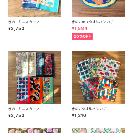
きのこミニスカーフ
きのこmixタオルハンカチ
¥2,750
¥1,584
20%OFF
きのこミニスカーフ
きのこタオルハンカチ
¥2,750
¥1,210