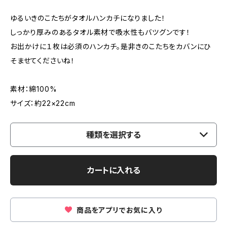
ゆるいきのこたちがタオルハンカチになりました！
しっかり厚みのあるタオル素材で吸水性もバツグンです！
お出かけに１枚は必須のハンカチ。是非きのこたちをカバンにひ
そませてくださいね！
素材：綿100%
サイズ：約22×22cm
種類を選択する
カートに入れる
商品をアプリでお気に入り