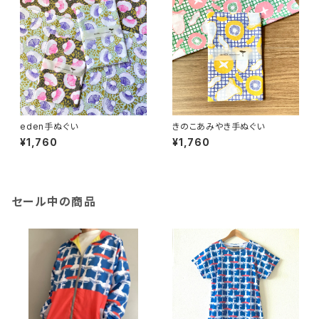
eden手ぬぐい
きのこあみやき手ぬぐい
¥1,760
¥1,760
セール中の商品