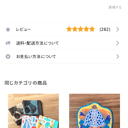
通報する
レビュー
(282)
送料・配送方法について
お支払い方法について
同じカテゴリの商品